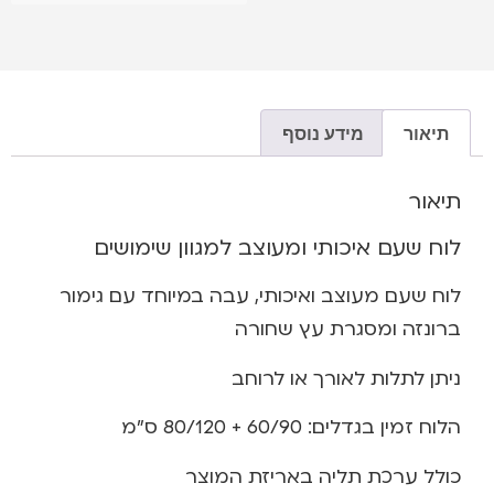
תיאור
מידע נוסף
תיאור
לוח שעם איכותי ומעוצב למגוון שימושים
לוח שעם מעוצב ואיכותי, עבה במיוחד עם גימור
ברונזה ומסגרת עץ שחורה
ניתן לתלות לאורך או לרוחב
הלוח זמין בגדלים: 60/90 + 80/120 ס”מ
כולל ערכת תליה באריזת המוצר