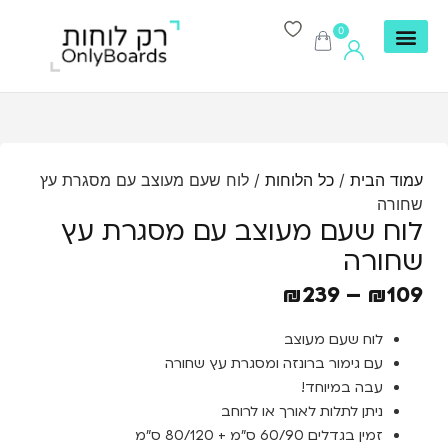
0
עמוד הבית
/
כל הלוחות
/ לוח שעם מעוצב עם מסגרת עץ
שחורה
לוח שעם מעוצב עם מסגרת עץ
שחורה
₪
239
–
₪
109
לוח שעם מעוצב
עם גימור ברונזה ומסגרת עץ שחורה
עבה במיוחד!
ניתן לתלות לאורך או לרוחב
זמין בגדלים 60/90 ס”מ + 80/120 ס”מ