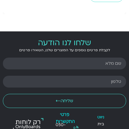
שלחו לנו הודעה
לקבלת פרטים נוספים על המוצרים שלנו, השאירו פרטים
שליחה
פרטי
ניווט
התקשרות
בית
050-