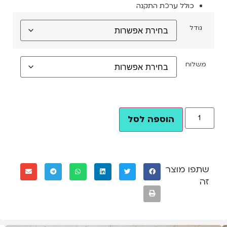
כולל ערכת התקנה
גודל
משלוח
הוספה לסל
שתפו מוצר
זה