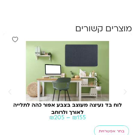
מוצרים קשורים
לוח בד נעיצה מעוצב בצבע אפור כהה לתלייה
לאורך ולרוחב
₪
205
–
₪
155
בחר אפשרויות