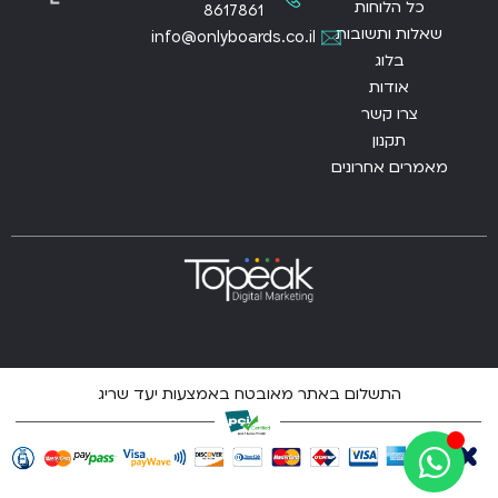
כל הלוחות
8617861
שאלות ותשובות
info@onlyboards.co.il
בלוג
אודות
צרו קשר
תקנון
מאמרים אחרונים
התשלום באתר מאובטח באמצעות יעד שריג