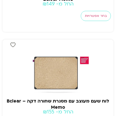
החל מ-
149
₪
בחר אפשרויות
לוח שעם מעוצב עם מסגרת שחורה דקה – Bclear
Memo
החל מ-
155
₪