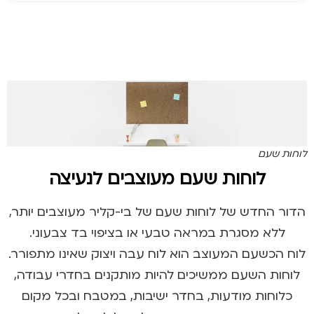
לוחות שעם
לוחות שעם מעוצבים לנעיצה
הדור החדש של לוחות שעם של בי-קליר מעוצבים יותר,
ללא מסגרת במראה טבעי או בציפוי בד צבעוני.
לוח הכשעם המעוצב הוא לוח עבה ויצוק שאינו מתפורר.
לוחות השעם ממשיכים להיות מותקנים בחדרי עבודה,
כלוחות מודעות, בחדר ישיבות, במטבח ובכל מקום