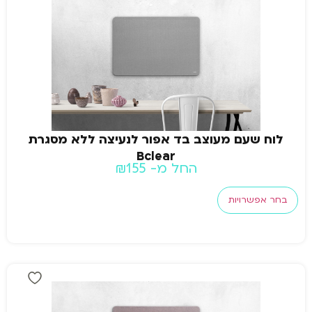
לוח שעם מעוצב בד אפור לנעיצה ללא מסגרת
Bclear
החל מ-
155
₪
בחר אפשרויות