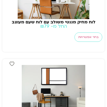
לוח מחיק מגנטי משולב עם לוח שעם מעוצב
החל מ-
79
₪
בחר אפשרויות