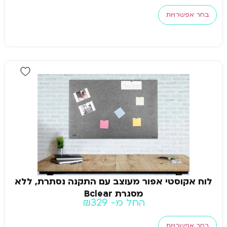
בחר אפשרויות
לוח אקוסטי אפור מעוצב עם התקנה נסתרת, ללא
מסגרת Bclear
החל מ-
329
₪
בחר אפשרויות