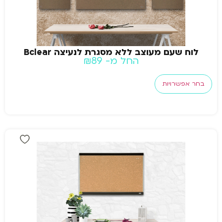
לוח שעם מעוצב ללא מסגרת לנעיצה Bclear
החל מ-
89
₪
בחר אפשרויות