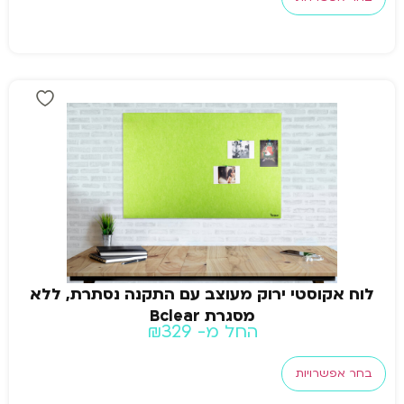
לוח אקוסטי ירוק מעוצב עם התקנה נסתרת, ללא
מסגרת Bclear
החל מ-
329
₪
בחר אפשרויות