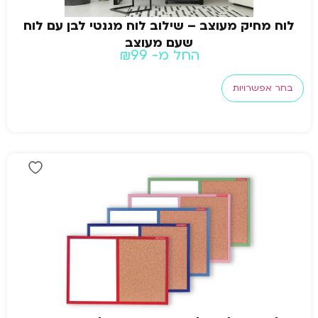
לוח מחיק מעוצב – שילוב לוח מגנטי לבן עם לוח
שעם מעוצב
החל מ-
99
₪
בחר אפשרויות