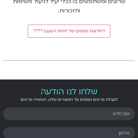
שרוצים ומשתמשים בו ככלי יעיל לניעול משימות
ותזכורות.
ליתרונות נוספים של לוחות השעם ????
.
.
שלחו לנו הודעה
לקבלת פרטים נוספים על המוצרים שלנו, השאירו פרטים