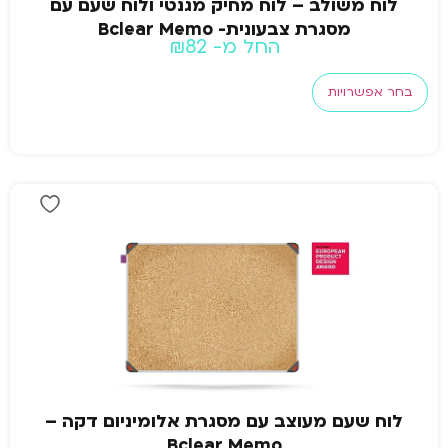
לוח משולב – לוח מחיק מגנטי ולוח שעם עם
מסגרת צבעונית- Bclear Memo
החל מ-
82
₪
בחר אפשרויות
לוח שעם מעוצב עם מסגרת אלומיניום דקה –
Bclear Memo