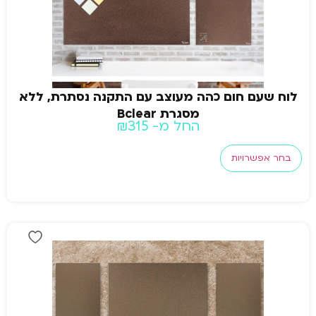
לוח שעם חום כהה מעוצב עם התקנה נסתרת, ללא
מסגרת Bclear
החל מ-
315
₪
בחר אפשרויות