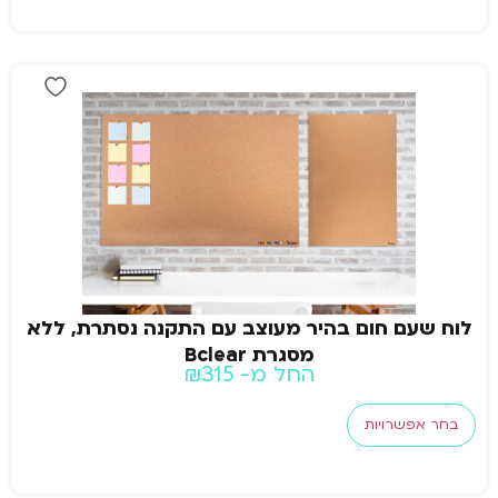
לוח שעם חום בהיר מעוצב עם התקנה נסתרת, ללא
מסגרת Bclear
החל מ-
315
₪
בחר אפשרויות