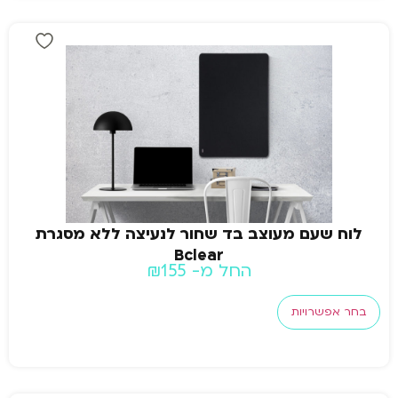
לוח שעם מעוצב בד שחור לנעיצה ללא מסגרת
Bclear
החל מ-
155
₪
בחר אפשרויות