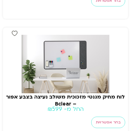
בחר אפשרויות
לוח מחיק מגנטי מזכוכית משולב נעיצה בצבע אפור
– Bclear
החל מ-
599
₪
בחר אפשרויות