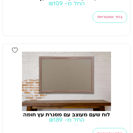
החל מ-
109
₪
בחר אפשרויות
לוח שעם מעוצב עם מסגרת עץ חומה
החל מ-
189
₪