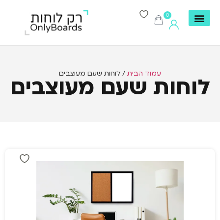
0
עמוד הבית
/ לוחות שעם מעוצבים
לוחות שעם מעוצבים