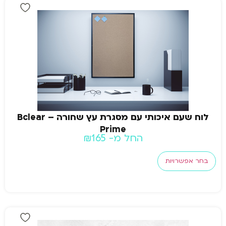
לוח שעם איכותי עם מסגרת עץ שחורה – Bclear
Prime
החל מ-
165
₪
בחר אפשרויות