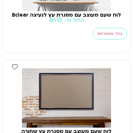
לוח שעם מעוצב עם מסגרת עץ לנעיצה Bclear
החל מ-
155
₪
בחר אפשרויות
לוח שעם מעוצב עם מסגרת עץ שחורה