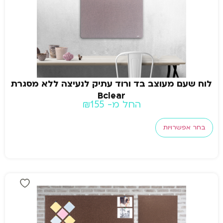
לוח שעם מעוצב בד ורוד עתיק לנעיצה ללא מסגרת
Bclear
החל מ-
155
₪
בחר אפשרויות