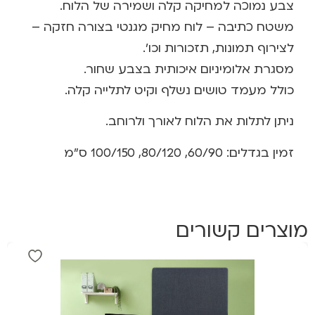
צבע נמוכה למחיקה קלה ושמירה של הלוח.
משטח כתיבה – לוח מחיק מגנטי בצורה חזקה –
לצירוף תמונות, תזכורות וכו’.
מסגרת אלומיניום איכותית בצבע שחור.
כולל מעמד טושים נשלף וקיט לתלייה קלה.
ניתן לתלות את הלוח לאורך ולרוחב.
זמין בגדלים: 60/90, 80/120, 100/150 ס”מ
מוצרים קשורים