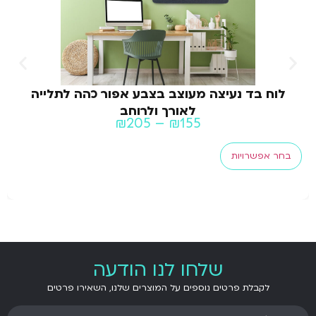
לוח בד נעיצה מעוצב בצבע אפור כהה לתלייה
לאורך ולרוחב
₪
205
–
₪
155
בחר אפשרויות
שלחו לנו הודעה
לקבלת פרטים נוספים על המוצרים שלנו, השאירו פרטים