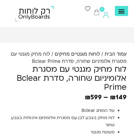
0
עמוד הבית
/
לוחות מגנטיים מחיקים
/ לוח מחיק מגנטי עם
מסגרת אלומיניום שחורה, סדרת Bclear Prime
לוח מחיק מגנטי עם מסגרת
אלומיניום שחורה, סדרת Bclear
Prime
₪
599
–
₪
149
של המותג Bclear
לוח מחיק בצבע לבן עם מסגרת אלומיניום איכותית בצבע
שחור
משטח מגנטי