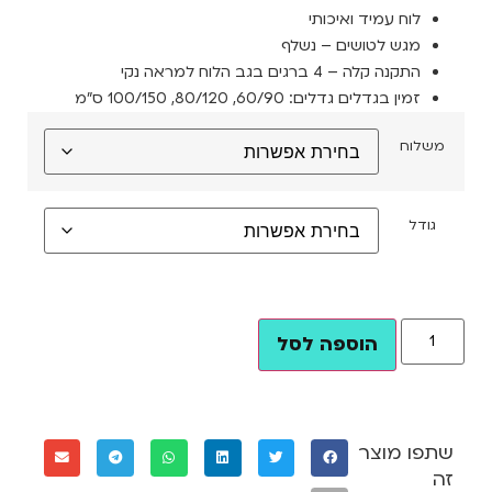
לוח עמיד ואיכותי
מגש לטושים – נשלף
התקנה קלה – 4 ברגים בגב הלוח למראה נקי
זמין בגדלים גדלים: 60/90, 80/120, 100/150 ס”מ
משלוח
גודל
הוספה לסל
שתפו מוצר
זה