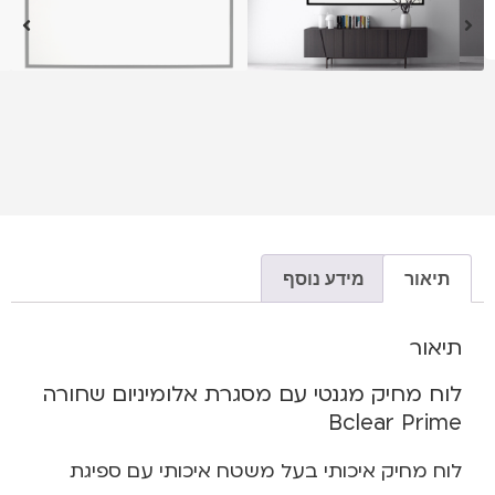
תיאור
מידע נוסף
תיאור
לוח מחיק מגנטי עם מסגרת אלומיניום שחורה
Bclear Prime
לוח מחיק איכותי בעל משטח איכותי עם ספיגת