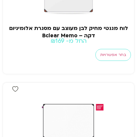
לוח מגנטי מחיק לבן מעוצב עם מסגרת אלומיניום
דקה – Bclear Memo
החל מ-
169
₪
בחר אפשרויות