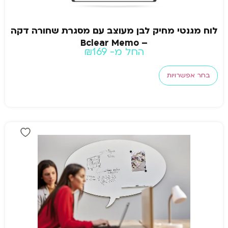
לוח מגנטי מחיק לבן מעוצב עם מסגרת שחורה דקה
– Bclear Memo
החל מ-
169
₪
בחר אפשרויות