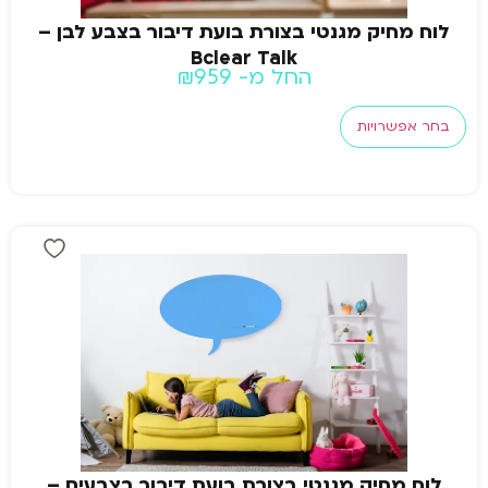
לוח מחיק מגנטי בצורת בועת דיבור בצבע לבן –
Bclear Talk
החל מ-
959
₪
בחר אפשרויות
לוח מחיק מגנטי בצורת בועת דיבור בצבעים –