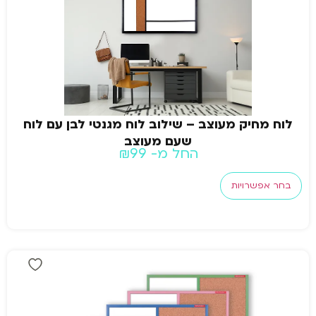
לוח מחיק מעוצב – שילוב לוח מגנטי לבן עם לוח
שעם מעוצב
החל מ-
99
₪
בחר אפשרויות