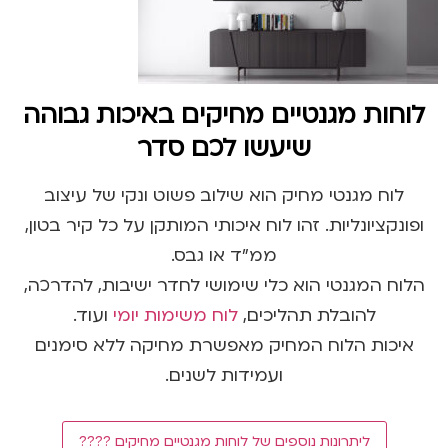
לוחות מגנטיים מחיקים באיכות גבוהה
שיעשו לכם סדר
לוח מגנטי מחיק הוא שילוב פשוט ונקי של עיצוב
ופונקציונליות. זהו לוח איכותי המותקן על כל קיר בטון,
ממ”ד או גבס.
הלוח המגנטי הוא כלי שימושי לחדר ישיבות, להדרכה,
להובלת תהליכים,
לוח משימות יומי
ועוד.
איכות הלוח המחיק מאפשרת מחיקה ללא סימנים
ועמידות לשנים.
ליתרונות נוספים של לוחות מגנטיים מחיקים ????