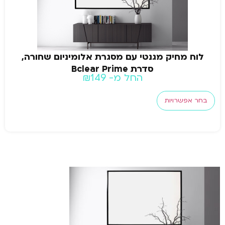
לוח מחיק מגנטי עם מסגרת אלומיניום שחורה,
סדרת Bclear Prime
החל מ-
149
₪
בחר אפשרויות