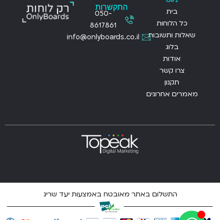
התקשרות
בית
050-
כל הלוחות
8617861
שאלות ותשובות
info@onlyboards.co.il
בלוג
אודות
צרו קשר
תקנון
מאמרים אחרונים
התשלום באתר מאובטח באמצעות יעד שריג