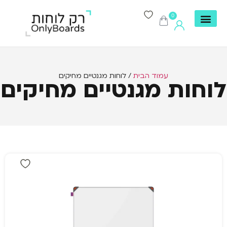
0
עמוד הבית
/ לוחות מגנטיים מחיקים
לוחות מגנטיים מחיקים