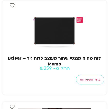
לוח מחיק מגנטי שחור מעוצב כלוח גיר – Bclear
Memo
החל מ-
259
₪
בחר אפשרויות