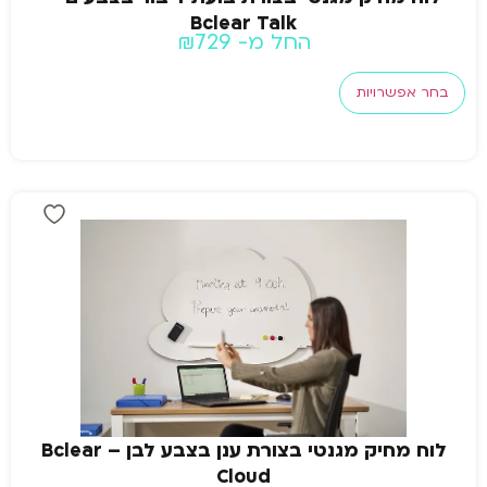
Bclear Talk
החל מ-
729
₪
בחר אפשרויות
לוח מחיק מגנטי בצורת ענן בצבע לבן – Bclear
Cloud