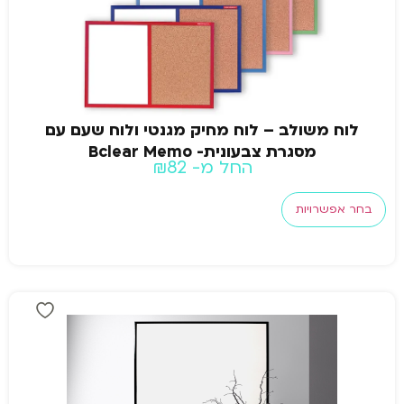
לוח משולב – לוח מחיק מגנטי ולוח שעם עם
מסגרת צבעונית- Bclear Memo
החל מ-
82
₪
בחר אפשרויות