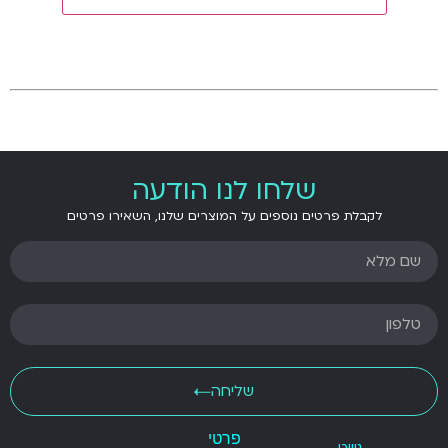
.
.
שלחו לנו הודעה
לקבלת פרטים נוספים על המוצרים שלנו, השאירו פרטים
שליחה
פרטי
ניווט