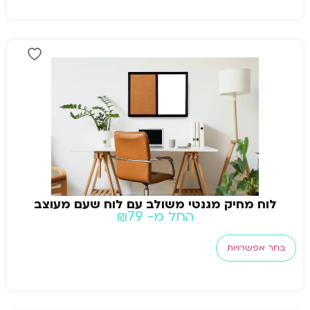
לוח מחיק מגנטי משולב עם לוח שעם מעוצב
החל מ-
79
₪
בחר אפשרויות