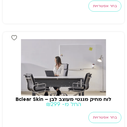
בחר אפשרויות
לוח מחיק מגנטי מעוצב לבן – Bclear Skin
החל מ-
299
₪
בחר אפשרויות