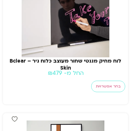
לוח מחיק מגנטי שחור מעוצב כלוח גיר – Bclear
Skin
החל מ-
479
₪
בחר אפשרויות