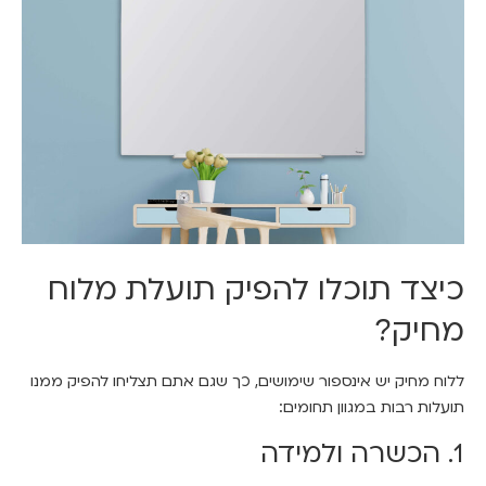
כיצד תוכלו להפיק תועלת מלוח
מחיק?
ללוח מחיק יש אינספור שימושים, כך שגם אתם תצליחו להפיק ממנו
תועלות רבות במגוון תחומים:
1. הכשרה ולמידה