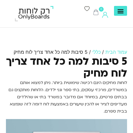
0
עמוד הבית
/
כללי
/ 5 סיבות למה כל אחד צריך לוח מחיק
5 סיבות למה כל אחד צריך
לוח מחיק
לוחות מחיקים הינם רכישה שימושית ביותר. ניתן למצוא אותם
במשרדים, מרכזי עסקים, בתי ספר וגני ילדים. הלוחות מותקנים גם
בבתים פרטיים, במיוחד אם מדובר במשרד בתי או שהילדים
מעדיפים לצייר או להכין שיעורים באמצעות לוח דומה לזה שנמצא
בבית ספרם.