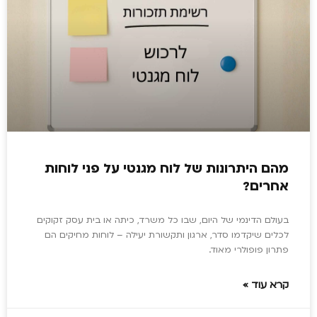
מהם היתרונות של לוח מגנטי על פני לוחות
אחרים?
בעולם הדינמי של היום, שבו כל משרד, כיתה או בית עסק זקוקים
לכלים שיקדמו סדר, ארגון ותקשורת יעילה – לוחות מחיקים הם
פתרון פופולרי מאוד.
קרא עוד »