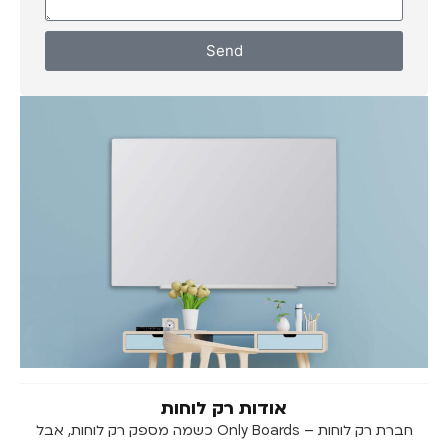
Send
אודות רק לוחות
חברת רק לוחות – Only Boards כשמה מספק רק לוחות, אבל