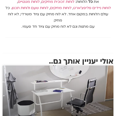
את
כל
הלוחות:
לוחות זכוכית מחיקים
,
לוחות מגנטיים
,
לוחות ניידים פליפצ’ארט
,
לוחות מחיקים
,
לוחות שעם
ולוחות תכנון
. כל
עולם הלוחות במקום אחד. לא לוח מחיק עם ציוד משרדי, לא לוח
מחיק
עם מתנות וגם לא לוח מחיק עם ציוד חד פעמי.
אולי יעניין אותך גם..