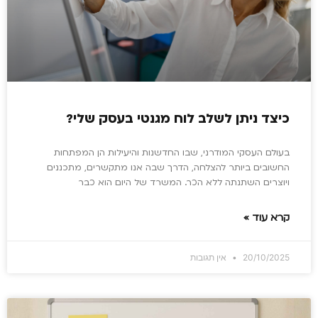
כיצד ניתן לשלב לוח מגנטי בעסק שלי?
בעולם העסקי המודרני, שבו החדשנות והיעילות הן המפתחות
החשובים ביותר להצלחה, הדרך שבה אנו מתקשרים, מתכננים
ויוצרים השתנתה ללא הכר. המשרד של היום הוא כבר
קרא עוד »
20/10/2025
אין תגובות