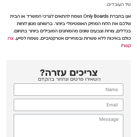
של העובדים.
אנו בחברת Only Boards נשמח להתאים לצרכי המשרד או הבית
שלכם את הלוח המחיק האופטימלי ביותר. ברשותנו מגוון לוחות
בגדלים, צורות וצבעים שונים מהמותגים המובילים ביותר בתחום.
כולם באיכות ללא פשרות ובמחירים אטרקטיביים. נשמח לסייע.
צרו
קשר
!
צריכים עזרה?
השאירו פרטים ונחזור בהקדם