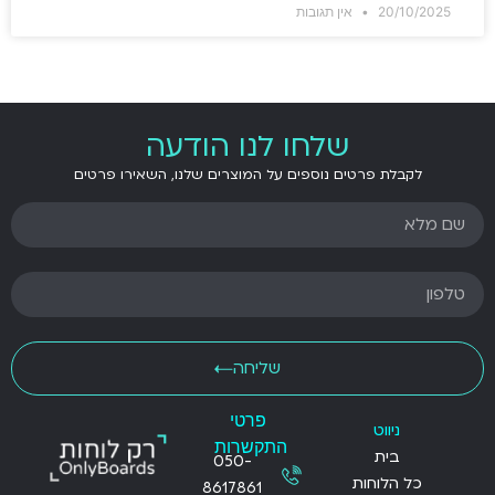
20/10/2025
אין תגובות
שלחו לנו הודעה
לקבלת פרטים נוספים על המוצרים שלנו, השאירו פרטים
שליחה
פרטי
ניווט
התקשרות
בית
050-
כל הלוחות
8617861