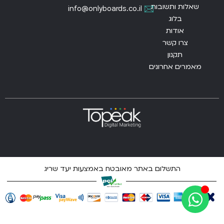
שאלות ותשובות
info@onlyboards.co.il
בלוג
אודות
צרו קשר
תקנון
מאמרים אחרונים
התשלום באתר מאובטח באמצעות יעד שריג