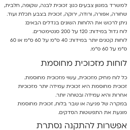
למשרד במגוון צבעים כגון: זכוכית לבנה, שקופה, חלבית,
שחורה, אפורה, ורודה, ירוקה, זכוכית בצבע תכלת ועוד.
ניתן לרכוש את הלוחות השונים בגדלים הבאים:
לוח גדול במידות: 120 על 200 סנטימטרים.
לוחות קטנים יותר במידות: 40 ס”מ על 60 ס”מ או 60
ס”מ על 60 ס”מ.
לוחות מזכוכית מחוסמת
כל לוח מחיק מזכוכית, עשוי מזכוכית מחוסמת.
זכוכית מחוסמת היא זכוכית עמידה יותר מזכוכיות
אחרות והיא עמידה ובטוחה יותר.
במקרה של פגיעה או שבר בלוח, זכוכית מחוסמת
מונעת את התפשטות הסדקים.
אפשרות להתקנה נסתרת