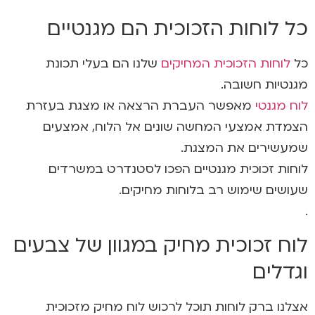
כל לוחות הזכוכית הם מגנטיים
כל
לוחות הזכוכית המחיקים
שלנו הם בעלי תכונת
מגנטיות חשובה.
לוח מגנטי
מאפשר העברת הרצאה או מצגת בעזרת
הצמדת אמצעי המחשה שונים אל הלוח, אמצעים
שמעשירים את המצגת.
לוחות זכוכית מגנטיים הפכו לסטנדרט במשרדים
שעושים שימוש רב בלוחות מחיקים.
.
לוח זכוכית מחיק במגוון של צבעים
וגדלים
אצלנו ברק לוחות תוכל לרכוש לוח מחיק מזכוכית