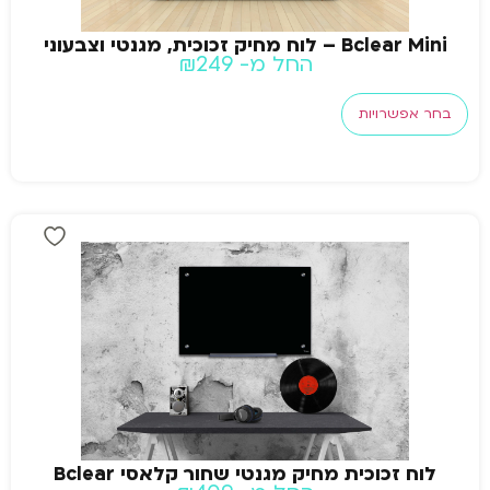
Bclear Mini – לוח מחיק זכוכית, מגנטי וצבעוני
החל מ-
249
₪
בחר אפשרויות
לוח זכוכית מחיק מגנטי שחור קלאסי Bclear