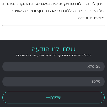
ניתן להתקין לוח מחיק זכוכית באמצעות התקנה נסתרת
של הלוח, המקנה ללוח מראה מרחף ומשרה אווירה
מודרנית ונקייה.
שלחו לנו הודעה
לקבלת פרטים נוספים על המוצרים שלנו, השאירו פרטים
שליחה