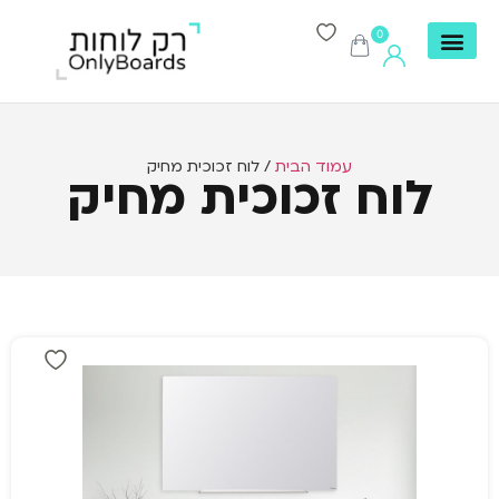
0
עמוד הבית
/ לוח זכוכית מחיק
לוח זכוכית מחיק