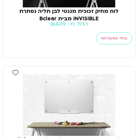
לוח מחיק זכוכית מגנטי לבן תליה נסתרת
INVISIBLE מבית Bclear
החל מ-
449
₪
בחר אפשרויות