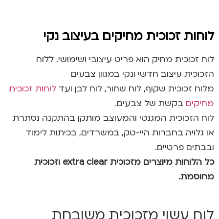
לוחות זכוכית מחיקים בעיצוב נקי
לוח זכוכית מחיק הוא פריט עיצובי ושימושי. ללוח
הזכוכית עיצוב חדשי ונקי במגוון צבעים
מלוח זכוכית שקוף, לוח שחור, לוח לבן ועד
לוחות זכוכית
מחיקים
בקשת של צבעים.
לוח הזכוכית המגנטי והמעוצב מותקן בהתקנה נסתרת
או גלויה בחברות היי-טק, במשרדים, בכיתות לימוד
ובבתים פרטיים.
כל הלוחות מיוצרים מזכוכית extra clear וזכוכית
מחוסמת.
.
לוח עשוי מזכוכית משובחת