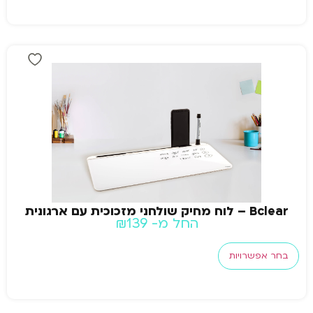
Bclear – לוח מחיק שולחני מזכוכית עם ארגונית
החל מ-
139
₪
בחר אפשרויות