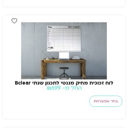
לוח זכוכית מחיק מגנטי לתכנון שנתי Bclear
החל מ-
699
₪
בחר אפשרויות