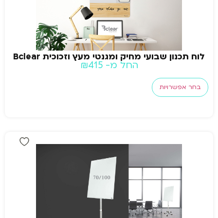
לוח תכנון שבועי מחיק ומגנטי מעץ וזכוכית Bclear
החל מ-
415
₪
בחר אפשרויות