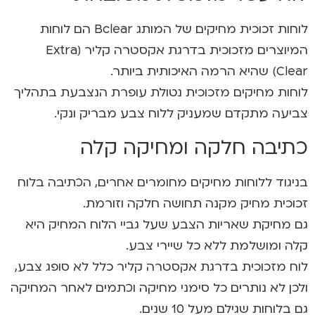
לוחות זכוכית מחיקים של המותג Bclear הם לוחות
המיוצרים מזכוכית בדרגת אקסטרה קליר (Extra
Clear) שהיא הרמה האיכותית ביותר.
לוחות מחיקים מזכוכית נטולת עופרת הנצבעת בתהליך
צביעה מתקדם שמעניק ללוח צבע מבריק ונקי.
כתיבה חלקה ומחיקה קלה
בניגוד ללוחות מחיקים מחומרים אחרים, הכתיבה בלוח
זכוכית מחיק מקנה תחושה חלקה וזורמת.
גם מחיקת שאריות הצבע שעל גביי הלוח המחיק היא
קלה ומושלמת ללא כל שיירי צבע.
לוח מזכוכית בדרגת אקסטרה קליר כלל לא סופג צבע,
ולכן לא נותרים כל סימני מחיקה וכתמים לאחר המחיקה
גם בלוחות שגילם מעל 10 שנים.