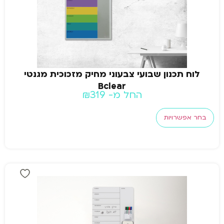
לוח תכנון שבועי צבעוני מחיק מזכוכית מגנטי
Bclear
החל מ-
319
₪
בחר אפשרויות