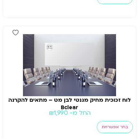
לוח זכוכית מחיק מגנטי לבן מט – מתאים להקרנה
Bclear
החל מ-
1,990
₪
בחר אפשרויות