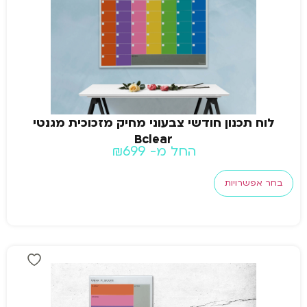
לוח תכנון חודשי צבעוני מחיק מזכוכית מגנטי
Bclear
החל מ-
699
₪
בחר אפשרויות