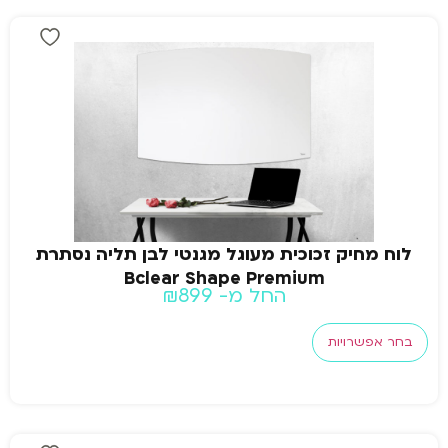
לוח מחיק זכוכית מעוגל מגנטי לבן תליה נסתרת
Bclear Shape Premium
החל מ-
899
₪
בחר אפשרויות