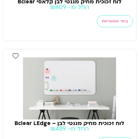
לוח זכוכית מחיק מגנטי לבן קלאסי Bclear
החל מ-
409
₪
בחר אפשרויות
לוח זכוכית מחיק מגנטי לבן – Bclear LEdge
החל מ-
489
₪