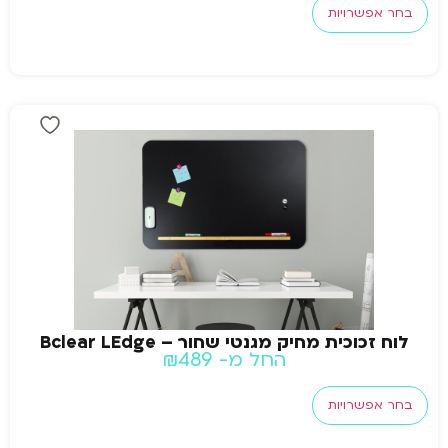
בחר אפשרויות
לוח זכוכית מחיק מגנטי שחור – Bclear LEdge
החל מ-
489
₪
בחר אפשרויות