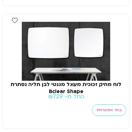
לוח מחיק זכוכית מעוגל מגנטי לבן תליה נסתרת
Bclear Shape
החל מ-
729
₪
בחר אפשרויות