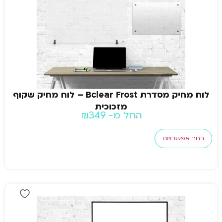
לוח מחיק מסדרת Bclear Frost – לוח מחיק שקוף
מזכוכית
החל מ-
349
₪
בחר אפשרויות