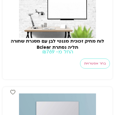
לוח מחיק זכוכית מגנטי לבן עם מסגרת שחורה
תליה נסתרת Bclear
החל מ-
769
₪
בחר אפשרויות