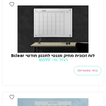
לוח זכוכית מחיק מגנטי לתכנון חודשי Bclear
החל מ-
699
₪
בחר אפשרויות