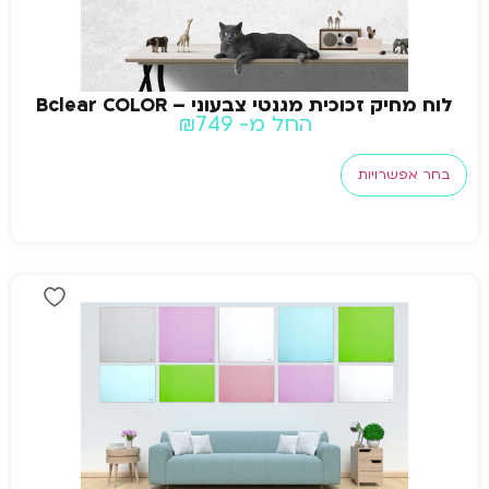
לוח מחיק זכוכית מגנטי צבעוני – Bclear COLOR
החל מ-
749
₪
בחר אפשרויות