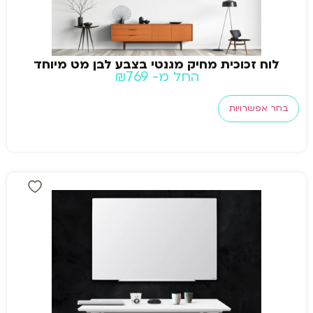
לוח זכוכית מחיק מגנטי בצבע לבן מט מיוחד
החל מ-
769
₪
בחר אפשרויות