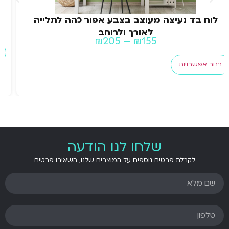
לוח בד נעיצה בצבע ירוק לתלייה לאורך ולרוחב
₪
205
–
₪
155
בחר אפשרויות
שלחו לנו הודעה
לקבלת פרטים נוספים על המוצרים שלנו, השאירו פרטים