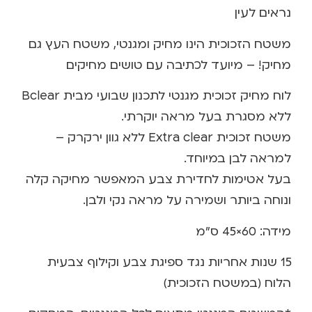
נראים לעין
משטח הזכוכית הינו מחיק ומגנטי, משטח העץ גם
מחיק! – מיועד לכתיבה עם טושים מחיקים
לוח מחיק זכוכית מגנטי לתכנון שבועי מבית Bclear
ללא מסגרת בעל מראה יוקרתי.
משטח זכוכית Extra clear ללא גוון ירקרק –
למראה לבן במיוחד.
בעל אטימות לחדירת צבע המאפשר מחיקה קלה
ונוחה ביותר ושמירה על מראה נקי ולבן.
מידה: 60×45 ס”מ
15 שנות אחריות נגד ספיגת צבע וקילוף צבעית
הלוח (במשטח הזכוכית)