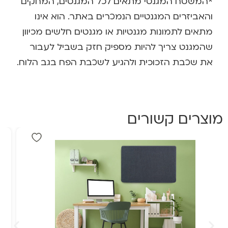
*המשטח המגנטי מתאים לכל המגנטים, המחקים
והאביזרים המגנטיים הנמכרים באתר. הוא אינו
מתאים לתמונות מגנטיות או מגנטים חלשים מכיוון
שהמגנט צריך להיות מספיק חזק בשביל לעבור
את שכבת הזכוכית ולהגיע לשכבת הפח בגב הלוח.
מוצרים קשורים