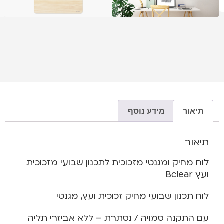
תיאור
מידע נוסף
תיאור
לוח מחיק ומגנטי מזכוכית לתכנון שבועי מזכוכית
ועץ Bclear
לוח תכנון שבועי מחיק זכוכית ועץ, מגנטי
עם התקנה סמויה / נסתרת – ללא אביזרי תליה