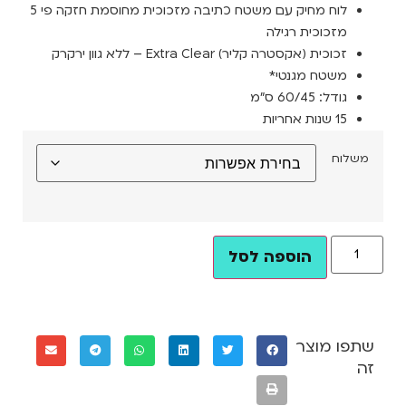
לוח מחיק עם משטח כתיבה מזכוכית מחוסמת חזקה פי 5
מזכוכית רגילה
זכוכית (אקסטרה קליר) Extra Clear – ללא גוון ירקרק
משטח מגנטי*
גודל: 60/45 ס”מ
15 שנות אחריות
משלוח
הוספה לסל
שתפו מוצר
זה