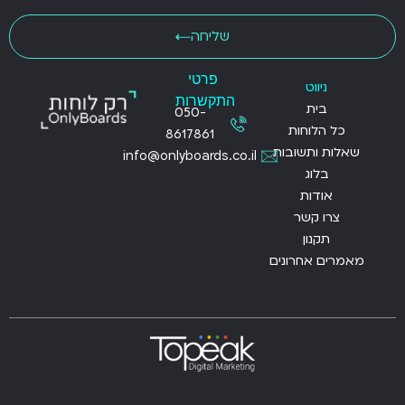
שליחה
פרטי
ניווט
התקשרות
בית
050-
כל הלוחות
8617861
שאלות ותשובות
info@onlyboards.co.il
בלוג
אודות
צרו קשר
תקנון
מאמרים אחרונים