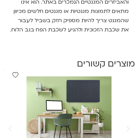
והאביזרים המגנטיים הנמכרים באתר. הוא אינו
מתאים לתמונות מגנטיות או מגנטים חלשים מכיוון
שהמגנט צריך להיות מספיק חזק בשביל לעבור
את שכבת הזכוכית ולהגיע לשכבת הפח בגב הלוח.
מוצרים קשורים