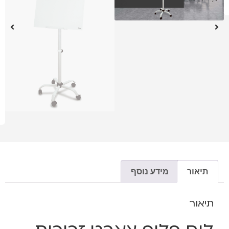
תיאור
מידע נוסף
תיאור