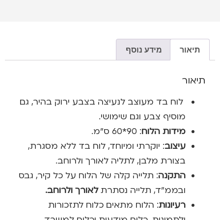
תיאור
מידע נוסף
תיאור
לוח בד מעוצב לנעיצה בצבע ירוק בהיר, גם
מוסיף צבע וגם שימושי.
מידות הלוח
: 90*60 ס”מ.
עיצוב
: יוקרתי ומיוחד, לוח בד ללא מסגרת,
בצורת מלבן, לתליה לאורך ולרוחב.
התקנה
: תלייה קלה של הלוח על כל קיר, גבס
ובממ”ד, תלייה נסתרת
לאורך ולרוחב.
רעיונות
: הלוח מתאים כלוח לתזכורות
ולתמונות, כלוח מודעות וכלוח למשרד.