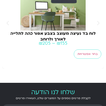
לוח בד נעיצה מעוצב בצבע אפור כהה לתלייה
לאורך ולרוחב
₪
205
–
₪
155
בחר אפשרויות
שלחו לנו הודעה
לקבלת פרטים נוספים על המוצרים שלנו, השאירו פרטים