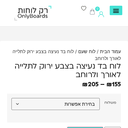
0
עמוד הבית
/
לוח שעם
/ לוח בד נעיצה בצבע ירוק לתלייה
לאורך ולרוחב
לוח בד נעיצה בצבע ירוק לתלייה
לאורך ולרוחב
₪
205
–
₪
155
משלוח