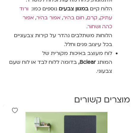
הלוח קיים
במגוון צבעים
נוספים כמו:
ורוד
עתיק
,
קרם
,
חום בהיר
,
אפור בהיר
,
אפור
כהה
ו
שחור
.
הלוחות משתלבים נהדר על קירות צבעוניים
בכל עיצוב פנים וחלל.
לוח מעוצב באיכות מקורית של
המותג
Bclear,
בדומה ללוח לבד או לוח שעם
צבעוני.
מוצרים קשורים