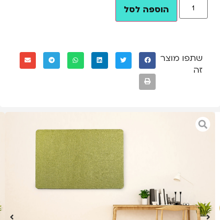
הוספה לסל
שתפו מוצר
זה