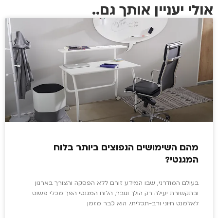
אולי יעניין אותך גם..
מהם השימושים הנפוצים ביותר בלוח
המגנטי?
בעולם המודרני, שבו המידע זורם ללא הפסקה והצורך בארגון
ובתקשורת יעילה רק הולך וגובר, הלוח המגנטי הפך מכלי פשוט
לאלמנט חיוני ורב-תכליתי. הוא כבר מזמן