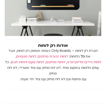
אודות רק לוחות
חברת רק לוחות – Only Boards כשמה מספק רק לוחות, אבל
את
כל
הלוחות:
לוחות זכוכית מחיקים
,
לוחות מגנטיים
,
לוחות ניידים פליפצ’ארט
,
לוחות מחיקים
,
לוחות שעם
ולוחות תכנון
. כל
עולם הלוחות במקום אחד. לא לוח מחיק עם ציוד משרדי, לא לוח
מחיק
עם מתנות וגם לא לוח מחיק עם ציוד חד פעמי.