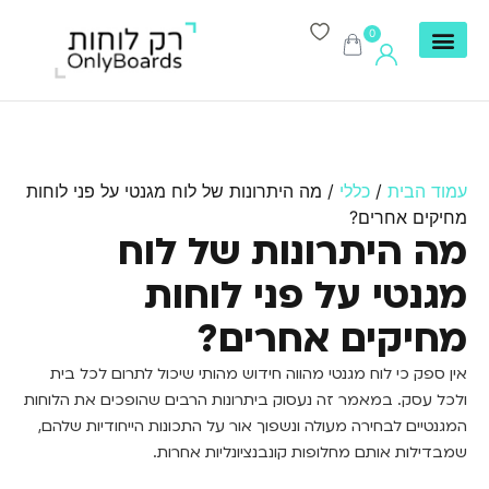
0
עמוד הבית
/
כללי
/ מה היתרונות של לוח מגנטי על פני לוחות
מחיקים אחרים?
מה היתרונות של לוח
מגנטי על פני לוחות
מחיקים אחרים?
אין ספק כי לוח מגנטי מהווה חידוש מהותי שיכול לתרום לכל בית
ולכל עסק. במאמר זה נעסוק ביתרונות הרבים שהופכים את הלוחות
המגנטיים לבחירה מעולה ונשפוך אור על התכונות הייחודיות שלהם,
שמבדילות אותם מחלופות קונבנציונליות אחרות.