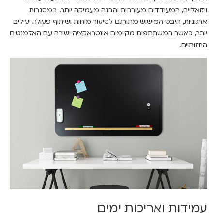
ויזואליים, המעודדים מעורבות והבנה מעמיקה יותר. במסגרות
ארגוניות, היבט המישוש מתורגם לסיעור מוחות ושיתוף פעולה יעילים
יותר, כאשר המשתתפים מקיימים אינטראקציה ישירה עם האלמנטים
החזותיים.
עמידות ואריכות ימים