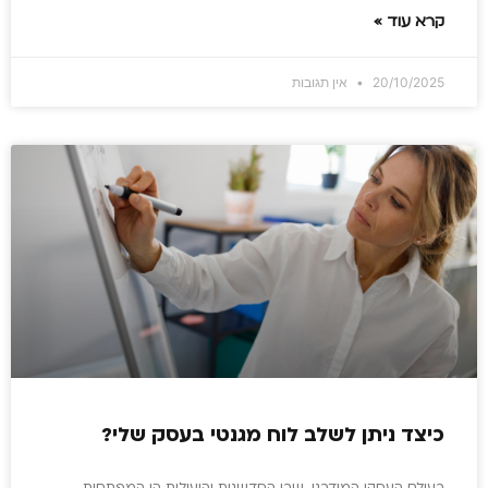
קרא עוד »
20/10/2025
אין תגובות
כיצד ניתן לשלב לוח מגנטי בעסק שלי?
בעולם העסקי המודרני, שבו החדשנות והיעילות הן המפתחות