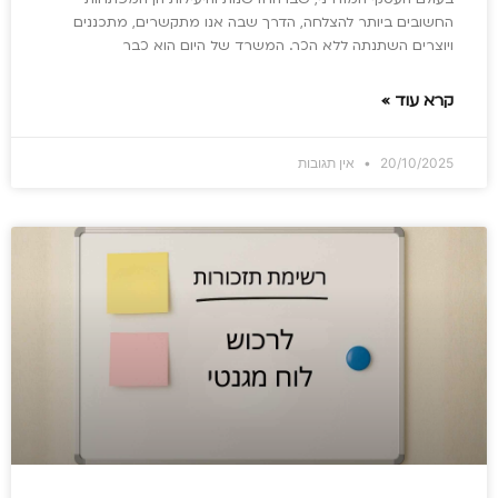
החשובים ביותר להצלחה, הדרך שבה אנו מתקשרים, מתכננים
ויוצרים השתנתה ללא הכר. המשרד של היום הוא כבר
קרא עוד »
20/10/2025
אין תגובות