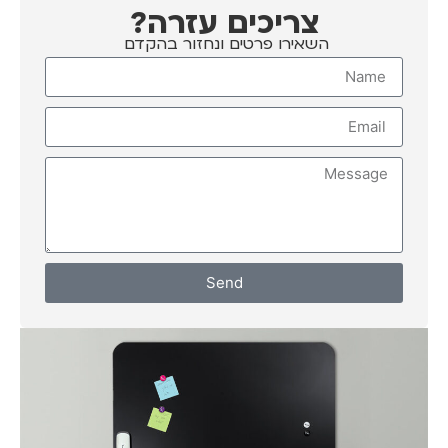
צריכים עזרה?
השאירו פרטים ונחזור בהקדם
Send